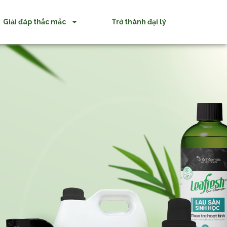
Giải đáp thắc mắc
Trở thành đại lý