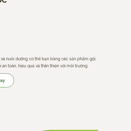
 và nuôi dưỡng cơ thể bạn bằng các sản phẩm gội,
 an toàn, hiệu quả và thân thiện với môi trường.
ay