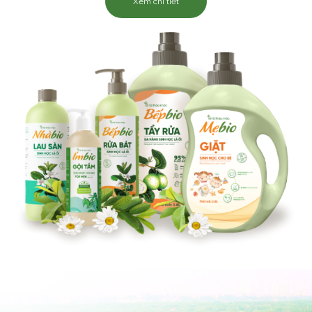
Xem chi tiết