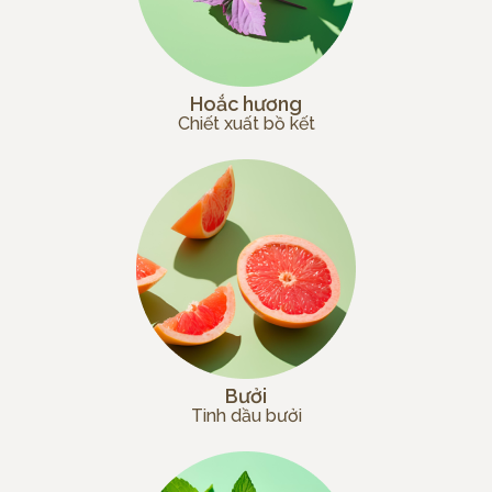
Hoắc hương
Chiết xuất bồ kết
Bưởi
Tinh dầu bưởi