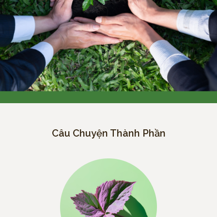
Câu Chuyện Thành Phần