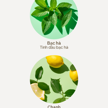
Bạc hà
Tinh dầu bạc hà
Chanh