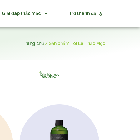
Giải đáp thắc mắc
Trở thành đại lý
Trang chủ
/
Sản phẩm Tôi Là Thảo Mộc