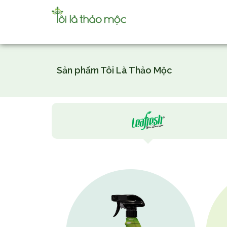
Sản phẩm Tôi Là Thảo Mộc