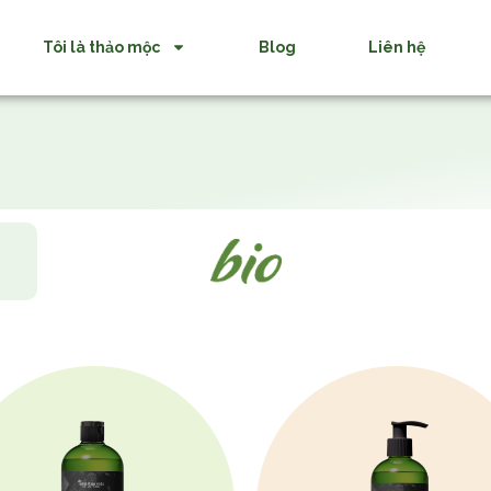
Tôi là thảo mộc
Blog
Liên hệ