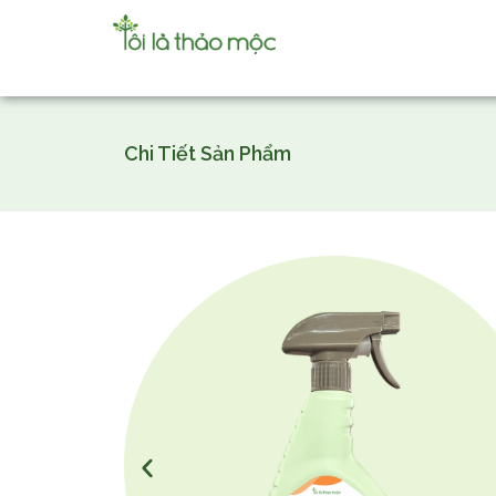
Chi Tiết Sản Phẩm