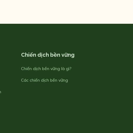
Chiến dịch bền vững
Chiến dịch bền vững là gì?
Các chiến dịch bền vững
m