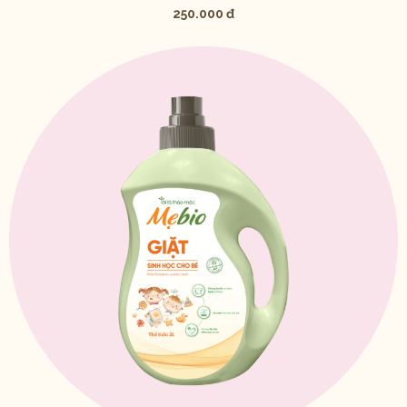
250.000 đ