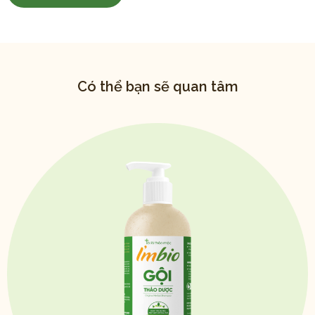
Có thể bạn sẽ quan tâm