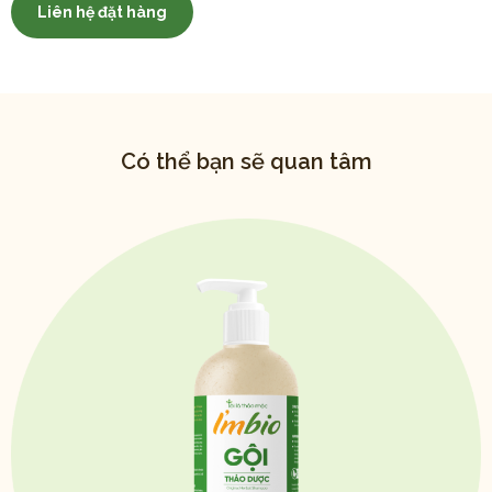
Liên hệ đặt hàng
Có thể bạn sẽ quan tâm