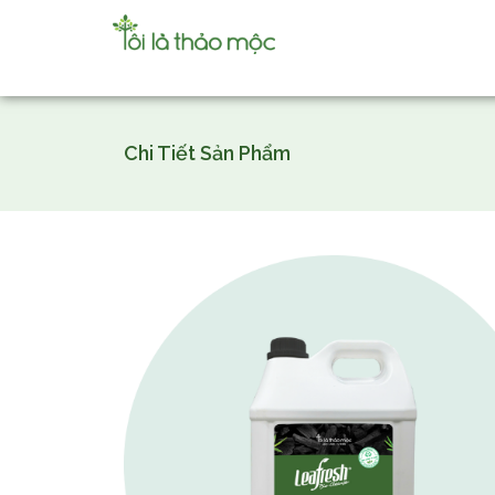
Chi Tiết Sản Phẩm